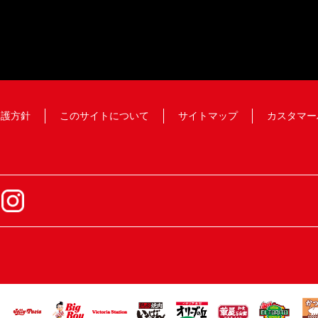
保護方針
このサイトについて
サイトマップ
カスタマー