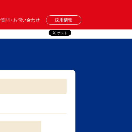
質問 / お問い合わせ
採用情報