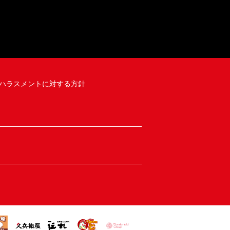
ハラスメントに対する方針