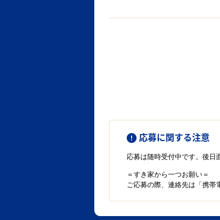
応募に関する注意
応募は随時受付中です。後日
＝すき家から一つお願い＝
ご応募の際、連絡先は「携帯