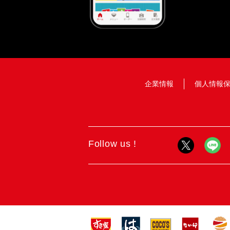
企業情報
個人情報
Follow us !