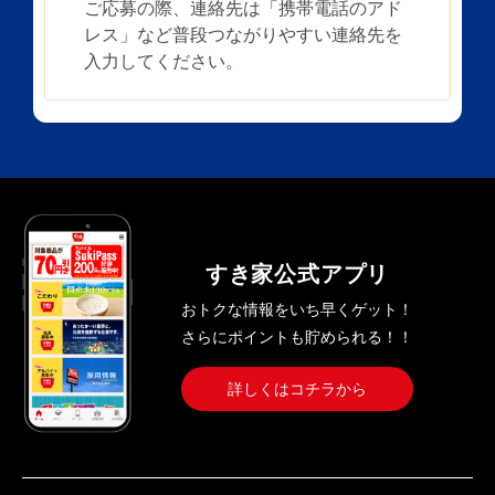
ご応募の際、連絡先は「携帯電話のアド
レス」など普段つながりやすい連絡先を
入力してください。
すき家公式アプリ
おトクな情報をいち早くゲット！
さらにポイントも貯められる！！
詳しくはコチラから