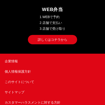
WEB弁当
1.WEBで予約
2.店舗で支払い
3.店舗で受け取り
詳しくはコチラから
企業情報
個人情報保護方針
このサイトについて
サイトマップ
カスタマーハラスメントに対する方針