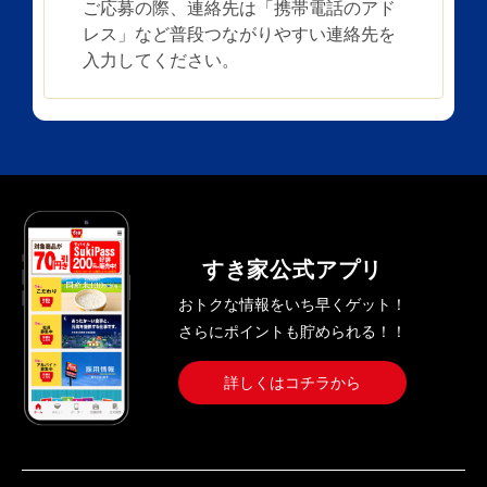
ご応募の際、連絡先は「携帯電話のアド
レス」など普段つながりやすい連絡先を
入力してください。
すき家公式アプリ
おトクな情報をいち早くゲット！
さらにポイントも貯められる！！
詳しくはコチラから