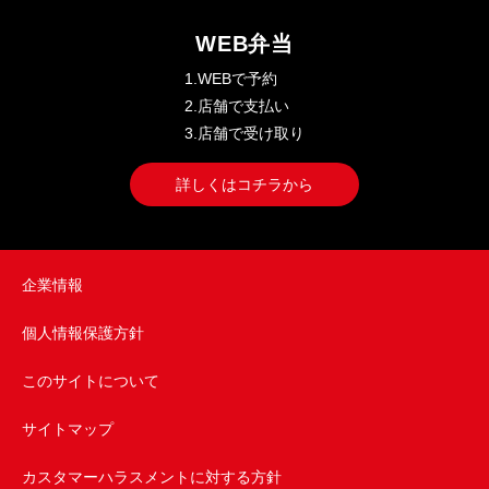
WEB弁当
1.WEBで予約
2.店舗で支払い
3.店舗で受け取り
詳しくはコチラから
企業情報
個人情報保護方針
このサイトについて
サイトマップ
カスタマーハラスメントに対する方針