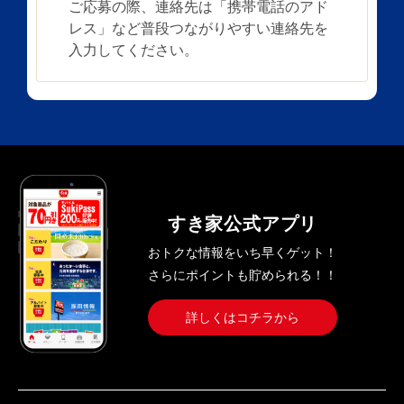
ご応募の際、連絡先は「携帯電話のアド
レス」など普段つながりやすい連絡先を
入力してください。
すき家公式アプリ
おトクな情報をいち早くゲット！
さらにポイントも貯められる！！
詳しくはコチラから