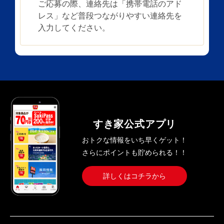
ご応募の際、連絡先は「携帯電話のアド
レス」など普段つながりやすい連絡先を
入力してください。
すき家公式アプリ
おトクな情報をいち早くゲット！
さらにポイントも貯められる！！
詳しくはコチラから