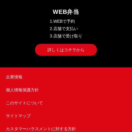
WEB弁当
1.WEBで予約
2.店舗で支払い
3.店舗で受け取り
詳しくはコチラから
企業情報
個人情報保護方針
このサイトについて
サイトマップ
カスタマーハラスメントに対する方針