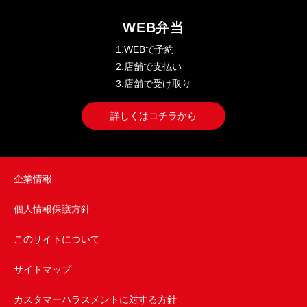
WEB弁当
1.WEBで予約
2.店舗で支払い
3.店舗で受け取り
詳しくはコチラから
企業情報
個人情報保護方針
このサイトについて
サイトマップ
カスタマーハラスメントに対する方針