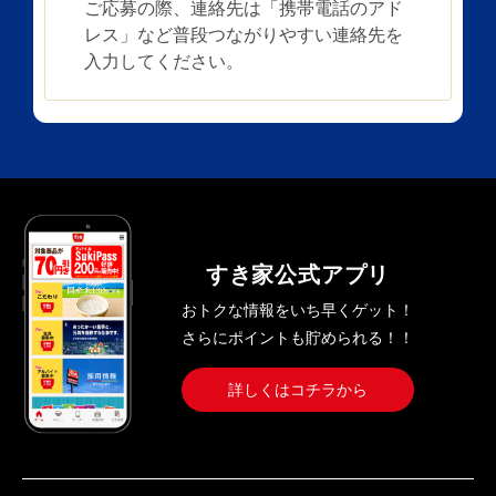
ご応募の際、連絡先は「携帯電話のアド
レス」など普段つながりやすい連絡先を
入力してください。
すき家公式アプリ
おトクな情報をいち早くゲット！
さらにポイントも貯められる！！
詳しくはコチラから