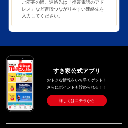
ご応募の際、連絡先は「携帯電話のアド
レス」など普段つながりやすい連絡先を
入力してください。
すき家公式アプリ
おトクな情報をいち早くゲット！
さらにポイントも貯められる！！
詳しくはコチラから