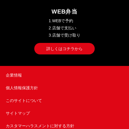
WEB弁当
1.WEBで予約
2.店舗で支払い
3.店舗で受け取り
詳しくはコチラから
企業情報
個人情報保護方針
このサイトについて
サイトマップ
カスタマーハラスメントに対する方針