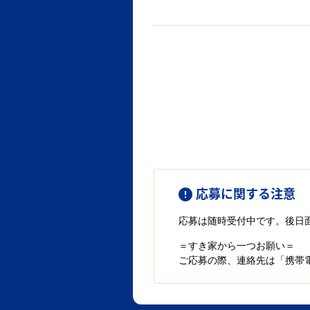
応募に関する注意
応募は随時受付中です。後日
＝すき家から一つお願い＝
ご応募の際、連絡先は「携帯