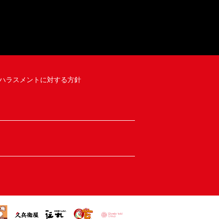
ハラスメントに対する方針