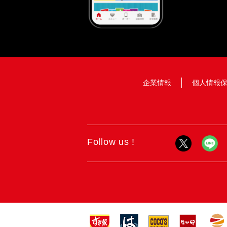
企業情報
個人情報
Follow us !