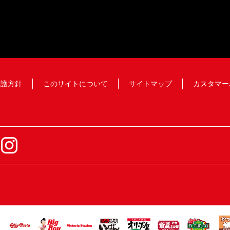
保護方針
このサイトについて
サイトマップ
カスタマー