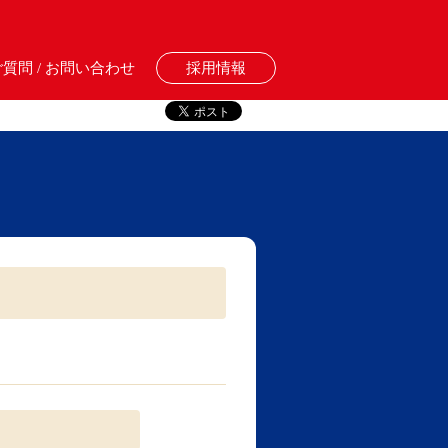
質問 / お問い合わせ
採用情報