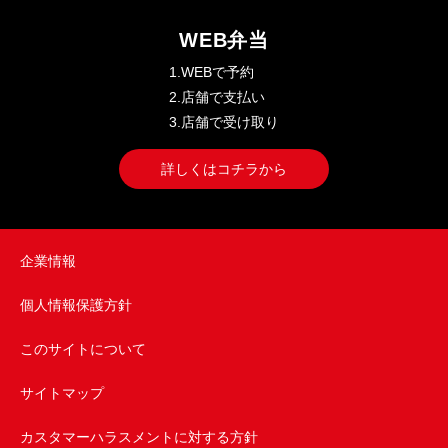
WEB弁当
1.WEBで予約
2.店舗で支払い
3.店舗で受け取り
詳しくはコチラから
企業情報
個人情報保護方針
このサイトについて
サイトマップ
カスタマーハラスメントに対する方針