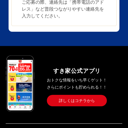
ご応募の際、連絡先は「携帯電話のアド
レス」など普段つながりやすい連絡先を
入力してください。
すき家公式アプリ
おトクな情報をいち早くゲット！
さらにポイントも貯められる！！
詳しくはコチラから