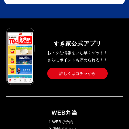
すき家公式アプリ
おトクな情報をいち早くゲット！
さらにポイントも貯められる！！
詳しくはコチラから
WEB弁当
1.WEBで予約