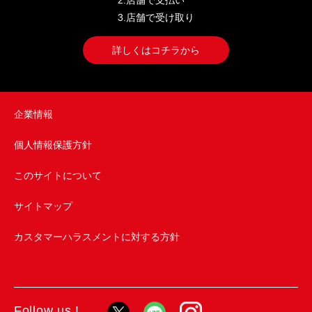
2.店舗で支払い
3.店舗で受け取り
詳しくはコチラから
企業情報
個人情報保護方針
このサイトについて
サイトマップ
カスタマーハラスメントに対する方針
Follow us !