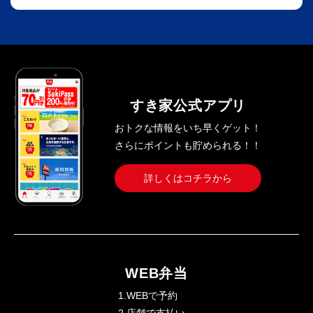
すき家公式アプリ
おトクな情報をいち早くゲット！
さらにポイントも貯められる！！
詳しくはコチラから
WEB弁当
1.WEBで予約