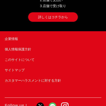
2.店舗で支払い
3.店舗で受け取り
詳しくはコチラから
企業情報
個人情報保護方針
このサイトについて
サイトマップ
カスタマーハラスメントに対する方針
Follow us !