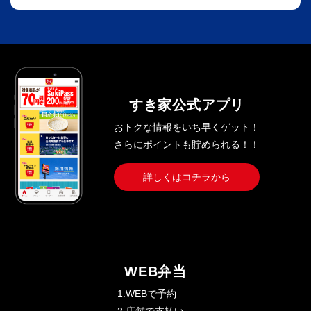
すき家公式アプリ
おトクな情報をいち早くゲット！
さらにポイントも貯められる！！
詳しくはコチラから
WEB弁当
1.WEBで予約