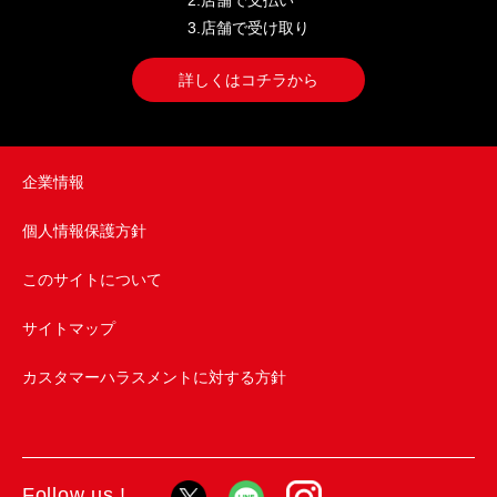
2.店舗で支払い
3.店舗で受け取り
詳しくはコチラから
企業情報
個人情報保護方針
このサイトについて
サイトマップ
カスタマーハラスメントに対する方針
Follow us !