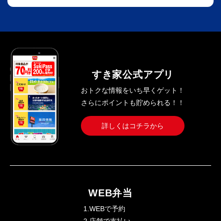
すき家公式アプリ
おトクな情報をいち早くゲット！
さらにポイントも貯められる！！
詳しくはコチラから
WEB弁当
1.WEBで予約