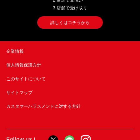
2.店舗で支払い
3.店舗で受け取り
詳しくはコチラから
企業情報
個人情報保護方針
このサイトについて
サイトマップ
カスタマーハラスメントに対する方針
Follow us !