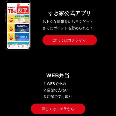
すき家公式アプリ
おトクな情報をいち早くゲット！
さらにポイントも貯められる！！
詳しくはコチラから
WEB弁当
1.WEBで予約
2.店舗で支払い
3.店舗で受け取り
詳しくはコチラから