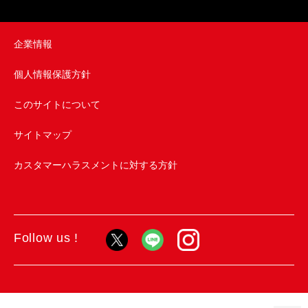
企業情報
個人情報保護方針
このサイトについて
サイトマップ
カスタマーハラスメントに対する方針
Follow us !