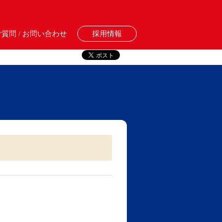
質問 / お問い合わせ
採用情報