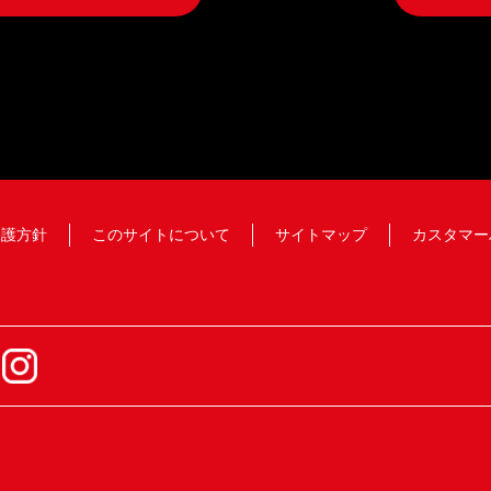
保護方針
このサイトについて
サイトマップ
カスタマー