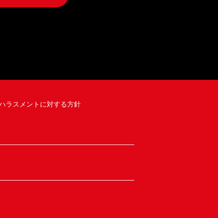
ハラスメントに対する方針