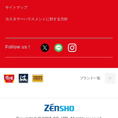
サイトマップ
カスタマーハラスメントに対する方針
Follow us !
ブランド一覧