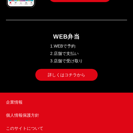
WEB弁当
1.WEBで予約
2.店舗で支払い
3.店舗で受け取り
詳しくはコチラから
企業情報
個人情報保護方針
このサイトについて