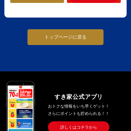
トップページに戻る
すき家公式アプリ
おトクな情報をいち早くゲット！
さらにポイントも貯められる！！
詳しくはコチラから