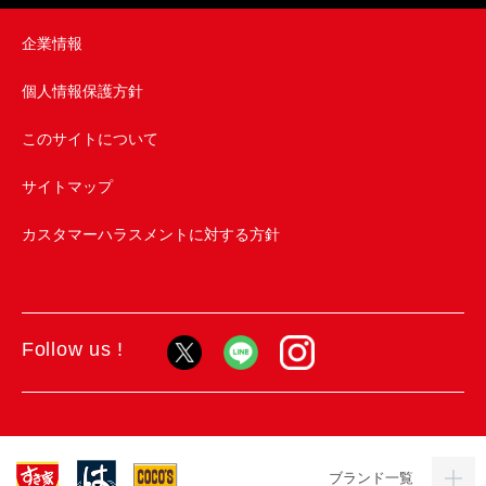
企業情報
個人情報保護方針
このサイトについて
サイトマップ
カスタマーハラスメントに対する方針
Follow us !
ブランド一覧