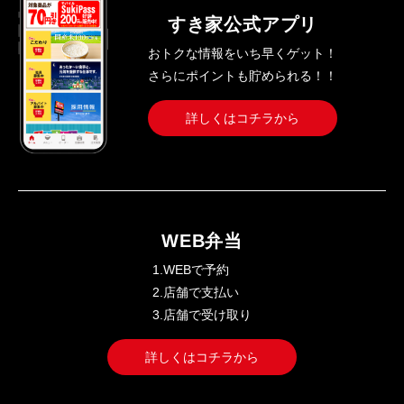
すき家公式アプリ
おトクな情報をいち早くゲット！
さらにポイントも貯められる！！
詳しくはコチラから
WEB弁当
1.WEBで予約
2.店舗で支払い
3.店舗で受け取り
詳しくはコチラから