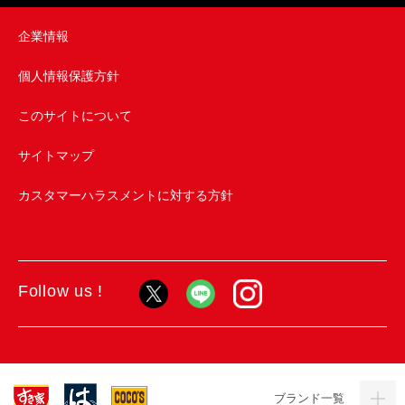
企業情報
個人情報保護方針
このサイトについて
サイトマップ
カスタマーハラスメントに対する方針
Follow us !
ブランド一覧