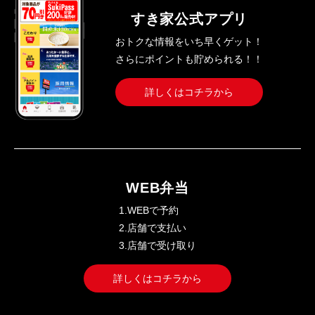
すき家公式アプリ
おトクな情報をいち早くゲット！
さらにポイントも貯められる！！
詳しくはコチラから
WEB弁当
1.WEBで予約
2.店舗で支払い
3.店舗で受け取り
詳しくはコチラから